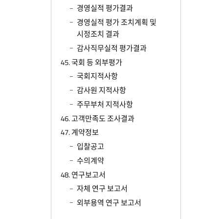
경영실적 평가결과
경영실적 평가 조치계획 및
시정조치 결과
감사직무실적 평가결과
45. 국회 등 외부평가
국회지적사항
감사원 지적사항
주무부처 지적사항
46. 고객만족도 조사결과
47. 계약정보
입찰공고
수의계약
48. 연구보고서
자체 연구 보고서
외부용역 연구 보고서