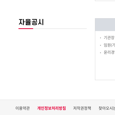
자율공시
기관장
임원(
윤리경
이용약관
개인정보처리방침
저작권정책
찾아오시